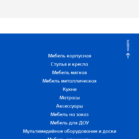
НАВЕРХ
Мебель корпусная
Стулья и кресла
Мебель мягкая
Мебель металлическая
Кухни
Матрасы
Аксессуары
Мебель на заказ
Мебель для ДОУ
Мультимедийное оборудование и доски