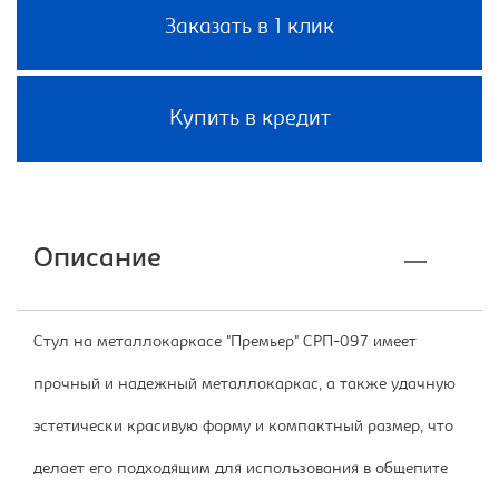
Заказать в 1 клик
Купить в кредит
Описание
Стул на металлокаркасе "Премьер" СРП-097 имеет
прочный и надежный металлокаркас, а также удачную
эстетически красивую форму и компактный размер, что
делает его подходящим для использования в общепите