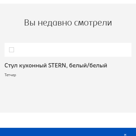
Вы недавно смотрели
Стул кухонный STERN, белый/белый
Тетчер