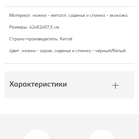
Материал: ножки - металл, сиденье и спинка - экокожа.
Размеры: 42х62х97,5 см
Страна-производитель: Китай
Цвет: ножки - зхром, сиденье и спинка - чёрный/белый
Характеристики
Производитель:
Тетчер