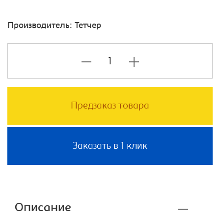
Производитель:
Тетчер
Предзаказ товара
Заказать в 1 клик
Описание