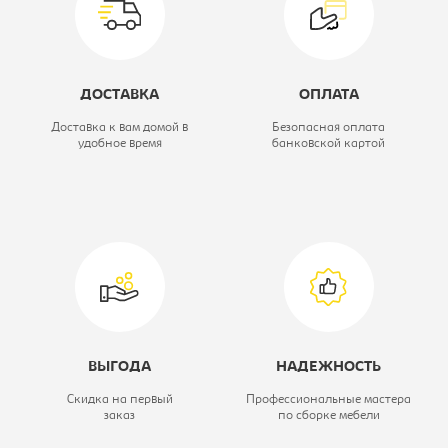
ДОСТАВКА
ОПЛАТА
Доставка к вам домой в
Безопасная оплата
удобное время
банковской картой
ВЫГОДА
НАДЕЖНОСТЬ
Скидка на первый
Профессиональные мастера
заказ
по сборке мебели