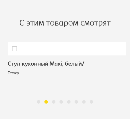
С этим товаром смотрят
Стул кухонный Махi, белый/
Тетчер