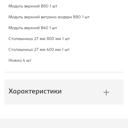
Модуль верхний В60 1 шт
Модуль верхний витрина модерн В80 1 шт
Модуль верхний В40 1 шт
Столешница 27 мм 800 мм 1 шт
Столешница 27 мм 400 мм 1 шт
Ножка 4 шт
Характеристики
Производитель:
Империал
Цветовое решение:
светлый тик/