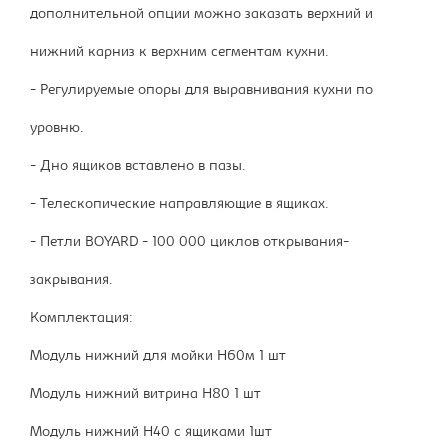
дополнительной опции можно заказать верхний и
нижний карниз к верхним сегментам кухни.
- Регулируемые опоры для выравнивания кухни по
уровню.
- Дно ящиков вставлено в пазы.
- Телескопические направляющие в ящиках.
- Петли BOYARD - 100 000 циклов открывания-
закрывания.
Комплектация:
Модуль нижний для мойки Н60м 1 шт
Модуль нижний витрина Н80 1 шт
Модуль нижний Н40 с ящиками 1шт