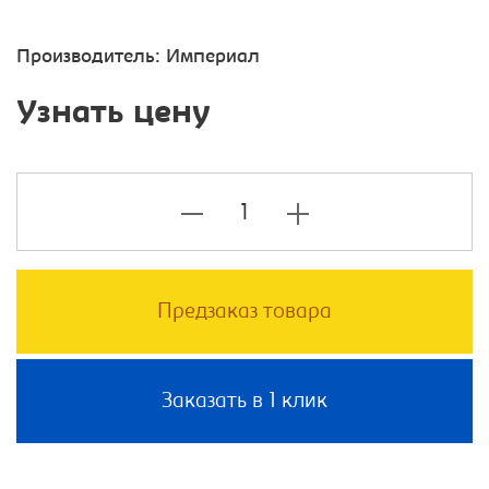
Производитель:
Империал
Узнать цену
Предзаказ товара
Заказать в 1 клик