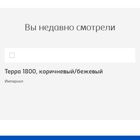
Вы недавно смотрели
Терра 1800, коричневый/бежевый
Империал