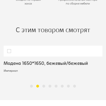
заказ
по сборке мебели
С этим товаром смотрят
Модена 1650*1650, бежевый/бежевый
Империал