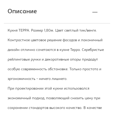
Описание
Кухня ТЕРРА. Размер 1,80м. Цвет светлый тик/венге.
Контрастное цветовое решение фасадов и лаконичный
дизайн отлично сочетаются в кухне Терра. Серебристые
рейлинговые ручки и декоративные опоры придадут
особую современность обстановке. Только простота и
эргономичность - ничего лишнего.
При проектировании этой кухни использовался
экономичный подход, позволяющий снизить цену при
сохранении стандартов высокого качества. В качестве