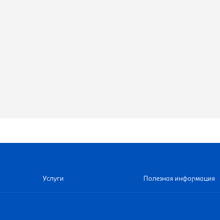
Услуги
Полезная информация