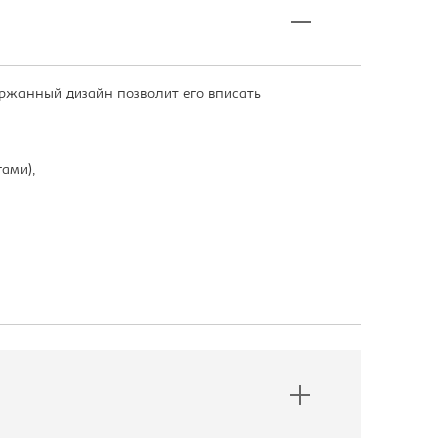
ржанный дизайн позволит его вписать
ами),