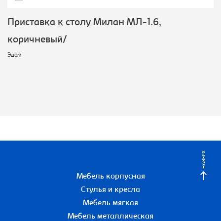
Приставка к столу Милан МЛ-1.6,
коричневый/
Эдем
НАВЕРХ
Мебель корпусная
Стулья и кресла
Мебель мягкая
Мебель металлическая