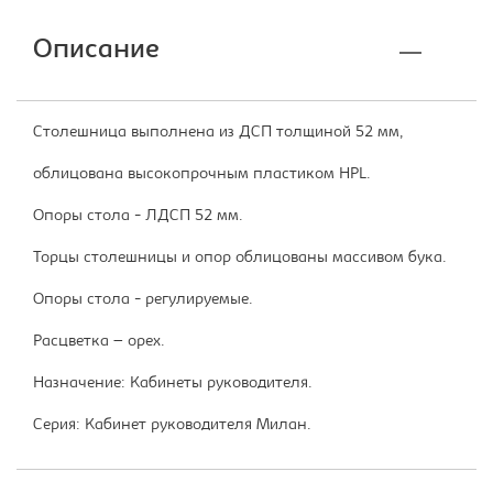
Описание
Столешница выполнена из ДСП толщиной 52 мм,
облицована высокопрочным пластиком HPL.
Опоры стола - ЛДСП 52 мм.
Торцы столешницы и опор облицованы массивом бука.
Опоры стола - регулируемые.
Расцветка – орех.
Назначение: Кабинеты руководителя.
Серия: Кабинет руководителя Милан.