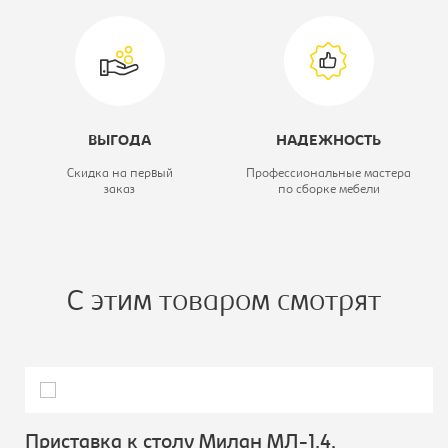
ВЫГОДА
НАДЕЖНОСТЬ
Скидка на первый
Профессиональные мастера
заказ
по сборке мебели
С этим товаром смотрят
Приставка к столу Милан МЛ-1.4,