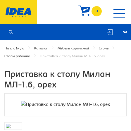
0
На главную
Каталог
Мебель корпусная
Столы
Столы рабочие
Приставка к столу Милан МЛ-1.6, орех
Приставка к столу Милан
МЛ-1.6, орех