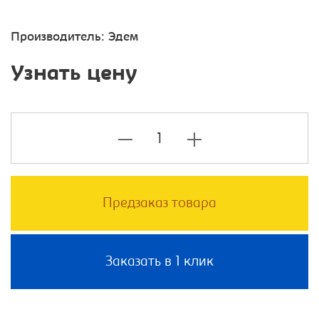
Производитель:
Эдем
Узнать цену
Предзаказ товара
Заказать в 1 клик