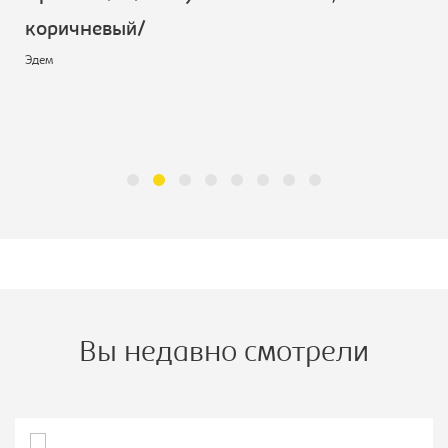
коричневый/
Эдем
Вы недавно смотрели