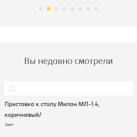
Вы недавно смотрели
Приставка к столу Милан МЛ-1.4,
коричневый/
Эдем