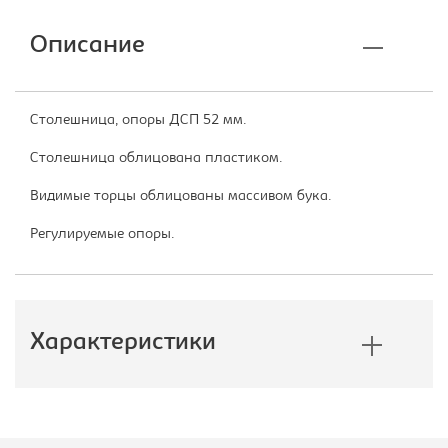
Описание
Столешница, опоры ДСП 52 мм.
Столешница облицована пластиком.
Видимые торцы облицованы массивом бука.
Регулируемые опоры.
Характеристики
Производитель:
Эдем