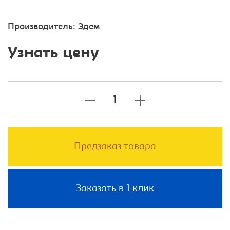
Производитель:
Эдем
Узнать цену
Предзаказ товара
Заказать в 1 клик