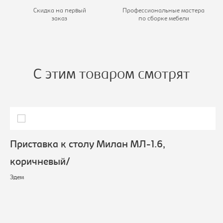
Скидка на первый
Профессиональные мастера
заказ
по сборке мебели
С этим товаром смотрят
Приставка к столу Милан МЛ-1.6,
коричневый/
Эдем