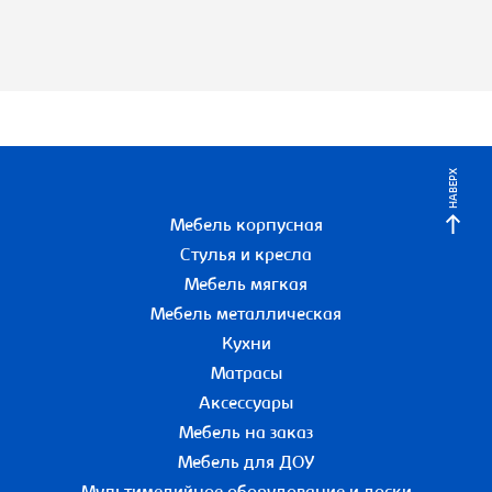
НАВЕРХ
Мебель корпусная
Стулья и кресла
Мебель мягкая
Мебель металлическая
Кухни
Матрасы
Аксессуары
Мебель на заказ
Мебель для ДОУ