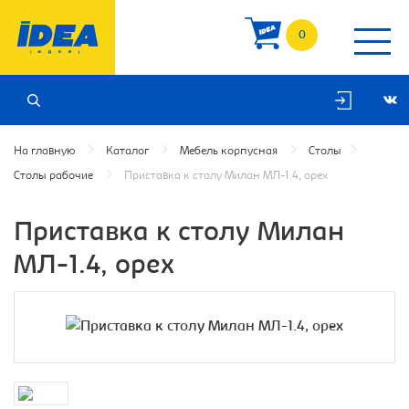
0
На главную
Каталог
Мебель корпусная
Столы
Столы рабочие
Приставка к столу Милан МЛ-1.4, орех
Приставка к столу Милан
МЛ-1.4, орех