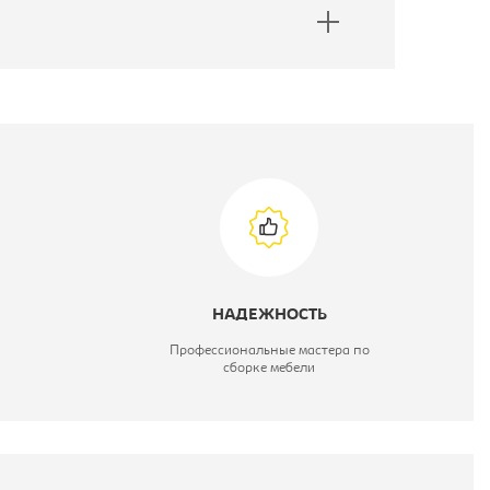
НАДЕЖНОСТЬ
Профессиональные мастера по
сборке мебели