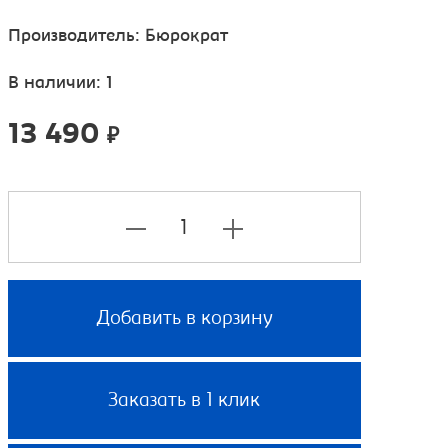
Производитель:
Бюрократ
В наличии: 1
13 490
₽
Добавить в корзину
Заказать в 1 клик