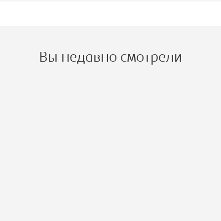
Вы недавно смотрели