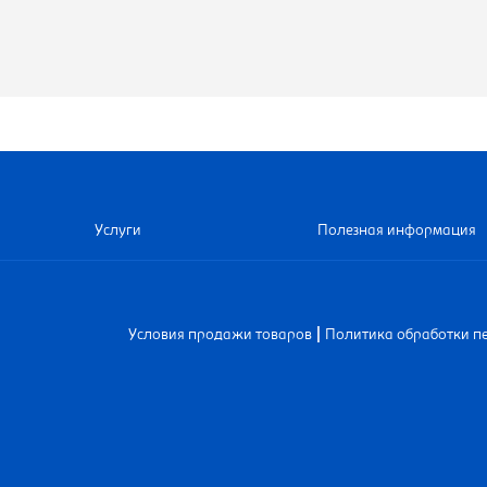
Услуги
Полезная информация
|
Условия продажи товаров
Политика обработки п