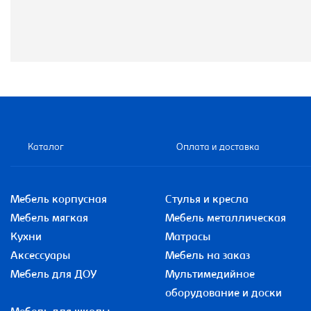
Каталог
Оплата и доставка
Мебель корпусная
Стулья и кресла
Мебель мягкая
Мебель металлическая
Кухни
Матрасы
Аксессуары
Мебель на заказ
Мебель для ДОУ
Мультимедийное
оборудование и доски