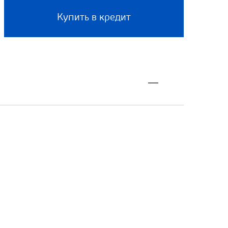
Купить в кредит