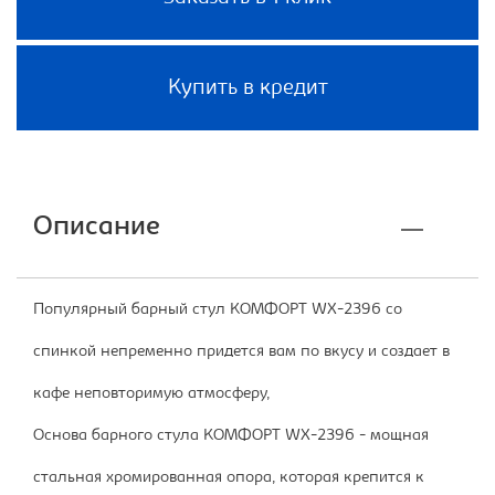
Купить в кредит
Описание
Популярный барный стул КОМФОРТ WX-2396 со
спинкой непременно придется вам по вкусу и создает в
кафе неповторимую атмосферу,
Основа барного стула КОМФОРТ WX-2396 - мощная
стальная хромированная опора, которая крепится к