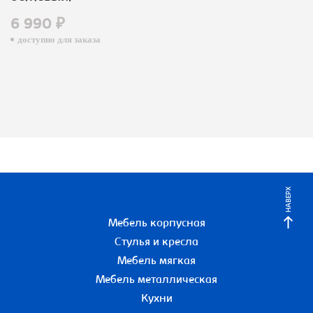
6 990 ₽
доступно для заказа
НАВЕРХ
Мебель корпусная
Стулья и кресла
Мебель мягкая
Мебель металлическая
Кухни