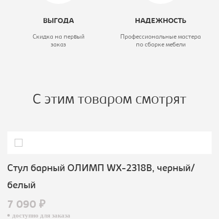
ВЫГОДА
НАДЕЖНОСТЬ
Скидка на первый
Профессиональные мастера
заказ
по сборке мебели
С этим товаром смотрят
Стул барный ОЛИМП WX-2318B, черный/
белый
7 090 ₽
доступно для заказа