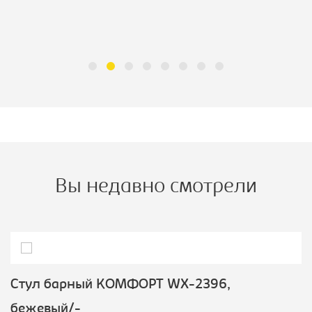
Вы недавно смотрели
Стул барный КОМФОРТ WX-2396,
бежевый/-