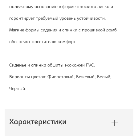
надежному основанию в форме плоского диска и
гарантирует требуемый уровень устойчивости.
Мягкие формы сидения и спинки с прошивкой ромб
обеспечат посетителю комфорт.
Сиденье и спинка обшиты экокожей PVC.
Варианты цветов: Фиолетовый; Бежевый; Белый;
Черный.
Характеристики