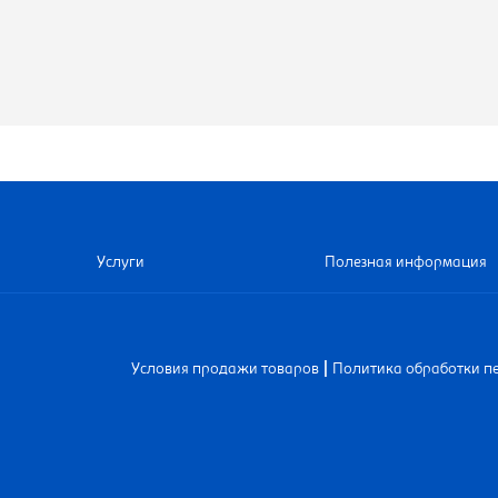
Услуги
Полезная информация
|
Условия продажи товаров
Политика обработки п