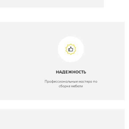
НАДЕЖНОСТЬ
Профессиональные мастера по
сборке мебели