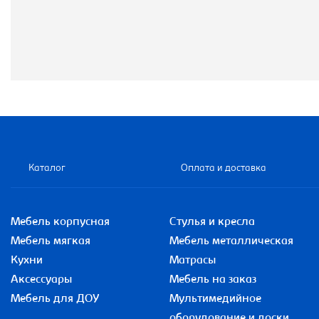
Каталог
Оплата и доставка
Мебель корпусная
Стулья и кресла
Мебель мягкая
Мебель металлическая
Кухни
Матрасы
Аксессуары
Мебель на заказ
Мебель для ДОУ
Мультимедийное
оборудование и доски