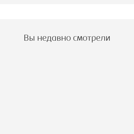
Вы недавно смотрели