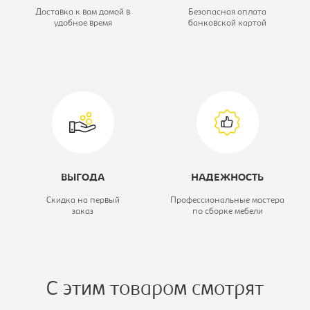
Модель:
Серна
Доставка к вам домой в
Безопасная оплата
удобное время
банковской картой
ВЫГОДА
НАДЕЖНОСТЬ
Скидка на первый
Профессиональные мастера
заказ
по сборке мебели
С этим товаром смотрят