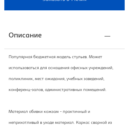
Описание
Популярная бюджетная модель стульев. Может
использоваться для оснащения офисных учреждений,
поликлиник, мест ожидания, учебных заведений,
конференц-залов, административных помещений.
Материал обивки кожзам - практичный и
неприхотливый в уходе материал. Каркас сварной из