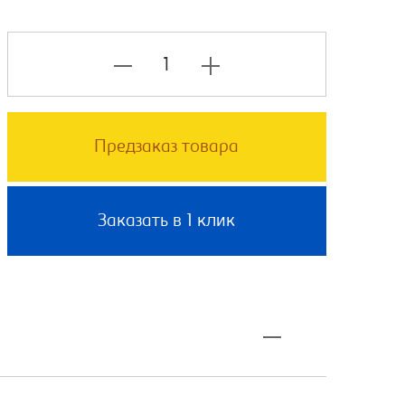
Предзаказ товара
Заказать в 1 клик