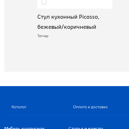
Стул кухонный Picasso,
бежевый/коричневый
Тетчер
Каталог
Оплата и доставка