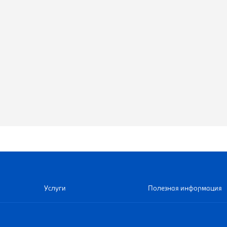
Услуги
Полезная информация