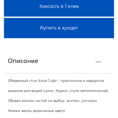
Заказать в 1 клик
Купить в кредит
Описание
Обеденный стол Хлоя Софт - практичное и недорогое
решение для вашей кухни. Каркас стула металлический.
Обивка мягких частей на выбор: экотекс, рогожка.
Ножки эмаль, возможные цвета: