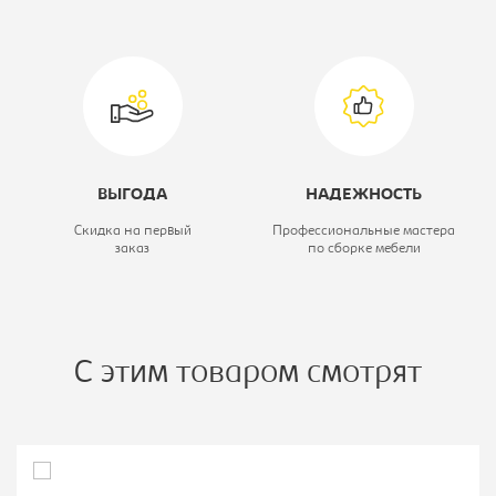
ВЫГОДА
НАДЕЖНОСТЬ
Скидка на первый
Профессиональные мастера
заказ
по сборке мебели
С этим товаром смотрят